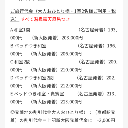
ご旅行代金（大人おひとり様・1室2名様ご利用・税
込）
すべて温泉露天風呂つき
A 和室1間 （名古屋発着）193,
000円 （新大阪発着）203,000円
B ベッドつき和室 （名古屋発着）196,
000円 （新大阪発着）206,000円
C 和室2間 （名古屋発着）200,
000円 （新大阪発着）210,000円
D ベッドつき和室2間 （名古屋発着）202,
000円 （新大阪発着）212,000円
E ベッドつき和室・貴賓室 （名古屋発着）213,
000円 （新大阪発着）223,000円
◎発着地の割引代金大人おひとり様）：（京都駅発
着）の割引代金＝上記新大阪発着代金に -2,000円