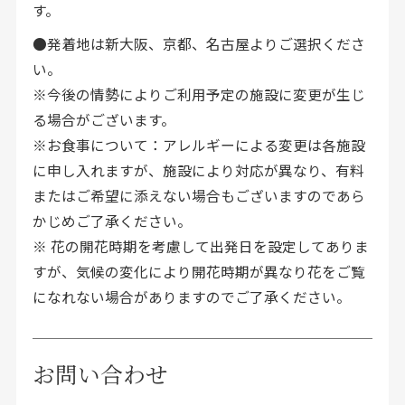
す。
●発着地は新大阪、京都、名古屋よりご選択くださ
い。
※今後の情勢によりご利用予定の施設に変更が生じ
る場合がございます。
※お食事について：アレルギーによる変更は各施設
に申し入れますが、施設により対応が異なり、有料
またはご希望に添えない場合もございますのであら
かじめご了承ください。
※ 花の開花時期を考慮して出発日を設定してありま
すが、気候の変化により開花時期が異なり花をご覧
になれない場合がありますのでご了承ください。
お問い合わせ