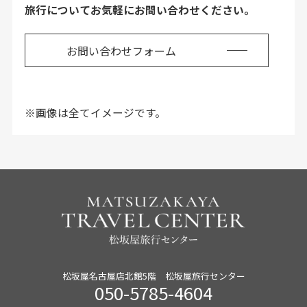
旅行についてお気軽にお問い合わせください。
お問い合わせフォーム
※画像は全てイメージです。
松坂屋名古屋店北館5階 松坂屋旅行センター
050-5785-4604