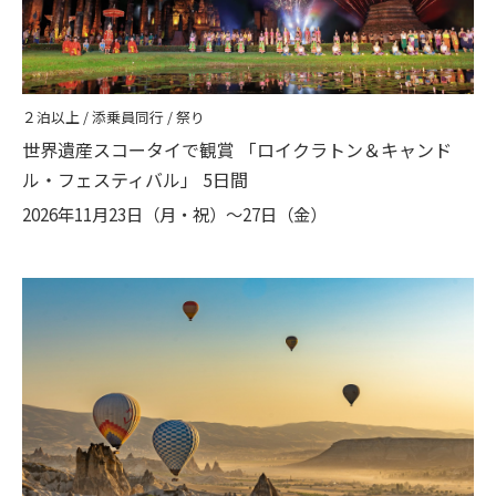
２泊以上 / 添乗員同行 / 祭り
世界遺産スコータイで観賞 「ロイクラトン＆キャンド
ル・フェスティバル」 5日間
2026年11月23日（月・祝）〜27日（金）