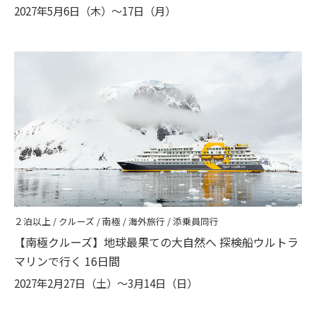
2027年5月6日（木）〜17日（月）
２泊以上 / クルーズ / 南極 / 海外旅行 / 添乗員同行
【南極クルーズ】地球最果ての大自然へ 探検船ウルトラ
マリンで行く 16日間
2027年2月27日（土）〜3月14日（日）