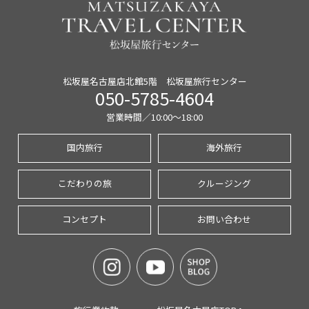
松坂屋名古屋店北館5階 松坂屋旅行センター
050-5785-4604
営業時間／10:00〜18:00
国内旅行
海外旅行
こだわりの旅
クルージング
コンセプト
お問い合わせ