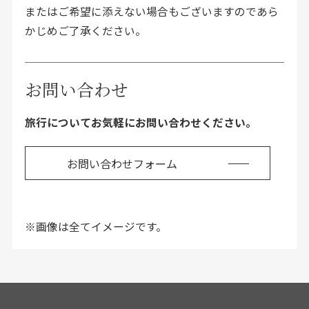
またはご希望に添えない場合もございますのであら
かじめご了承ください。
お問い合わせ
旅行についてお気軽にお問い合わせください。
お問い合わせフォーム
※画像は全てイメージです。