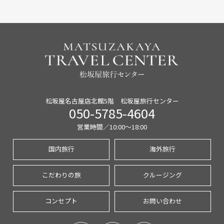
松坂屋名古屋店北館5階 松坂屋旅行センター
050-5785-4604
営業時間／10:00〜18:00
国内旅行
海外旅行
こだわりの旅
クルージング
コンセプト
お問い合わせ