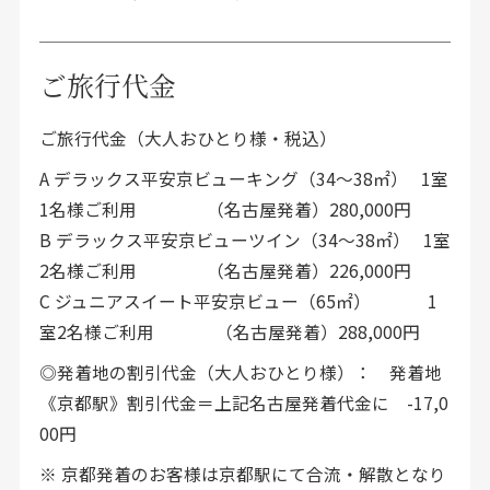
ご旅行代金
ご旅行代金（大人おひとり様・税込）
A デラックス平安京ビューキング（34〜38㎡） 1室
1名様ご利用 （名古屋発着）280,000円
B デラックス平安京ビューツイン（34〜38㎡） 1室
2名様ご利用 （名古屋発着）226,000円
C ジュニアスイート平安京ビュー（65㎡） 1
室2名様ご利用 （名古屋発着）288,000円
◎発着地の割引代金（大人おひとり様）： 発着地
《京都駅》割引代金＝上記名古屋発着代金に -17,0
00円
※ 京都発着のお客様は京都駅にて合流・解散となり