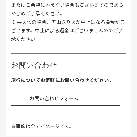
またはご希望に添えない場合もございますのであら
かじめご了承ください。
※ 悪天候の場合、五山送り火が中止になる場合がご
ざいます。中止による返金はございませんのでご了
承ください。
お問い合わせ
旅行についてお気軽にお問い合わせください。
お問い合わせフォーム
※画像は全てイメージです。