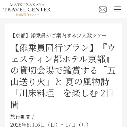
【京都】添乗員がご案内する少人数ツアー
【添乗員同行プラン】『ウ
ェスティン都ホテル京都』
の貸切会場で鑑賞する「五
山送り火」と 夏の風物詩
「川床料理」を楽しむ 2日
間
旅行期間 /
2026年8月16日（日）〜17日（月）